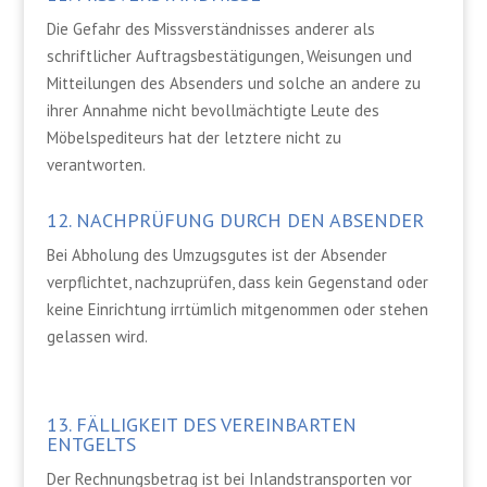
Die Gefahr des Missverständnisses anderer als
schriftlicher Auftragsbestätigungen, Weisungen und
Mitteilungen des Absenders und solche an andere zu
ihrer Annahme nicht bevollmächtigte Leute des
Möbelspediteurs hat der letztere nicht zu
verantworten.
12. NACHPRÜFUNG DURCH DEN ABSENDER
Bei Abholung des Umzugsgutes ist der Absender
verpflichtet, nachzuprüfen, dass kein Gegenstand oder
keine Einrichtung irrtümlich mitgenommen oder stehen
gelassen wird.
13. FÄLLIGKEIT DES VEREINBARTEN
ENTGELTS
Der Rechnungsbetrag ist bei Inlandstransporten vor