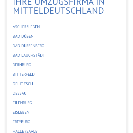
IHRE UMZUGSFIRMA IN
MITTELDEUTSCHLAND
ASCHERSLEBEN
BAD DÜBEN
BAD DÜRRENBERG
BAD LAUCHSTÄDT
BERNBURG
BITTERFELD
DELITZSCH
DESSAU
EILENBURG
EISLEBEN
FREYBURG
HALLE (SAALE)