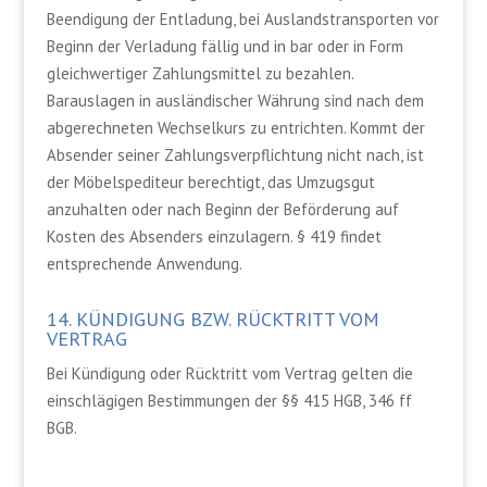
Beendigung der Entladung, bei Auslandstransporten vor
Beginn der Verladung fällig und in bar oder in Form
gleichwertiger Zahlungsmittel zu bezahlen.
Barauslagen in ausländischer Währung sind nach dem
abgerechneten Wechselkurs zu entrichten. Kommt der
Absender seiner Zahlungsverpflichtung nicht nach, ist
der Möbelspediteur berechtigt, das Umzugsgut
anzuhalten oder nach Beginn der Beförderung auf
Kosten des Absenders einzulagern. § 419 findet
entsprechende Anwendung.
14. KÜNDIGUNG BZW. RÜCKTRITT VOM
VERTRAG
Bei Kündigung oder Rücktritt vom Vertrag gelten die
einschlägigen Bestimmungen der §§ 415 HGB, 346 ff
BGB.