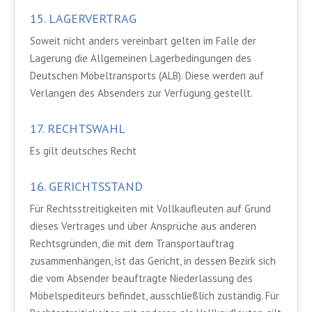
15. LAGERVERTRAG
Soweit nicht anders vereinbart gelten im Falle der
Lagerung die Allgemeinen Lagerbedingungen des
Deutschen Möbeltransports (ALB). Diese werden auf
Verlangen des Absenders zur Verfügung gestellt.
17. RECHTSWAHL
Es gilt deutsches Recht
16. GERICHTSSTAND
Für Rechtsstreitigkeiten mit Vollkaufleuten auf Grund
dieses Vertrages und über Ansprüche aus anderen
Rechtsgründen, die mit dem Transportauftrag
zusammenhängen, ist das Gericht, in dessen Bezirk sich
die vom Absender beauftragte Niederlassung des
Möbelspediteurs befindet, ausschließlich zuständig. Für