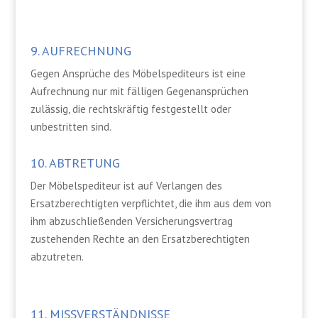
9. AUFRECHNUNG
Gegen Ansprüche des Möbelspediteurs ist eine
Aufrechnung nur mit fälligen Gegenansprüchen
zulässig, die rechtskräftig festgestellt oder
unbestritten sind.
10. ABTRETUNG
Der Möbelspediteur ist auf Verlangen des
Ersatzberechtigten verpflichtet, die ihm aus dem von
ihm abzuschließenden Versicherungsvertrag
zustehenden Rechte an den Ersatzberechtigten
abzutreten.
11. MISSVERSTÄNDNISSE