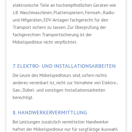
elektronische Teile an hochempfindlichen Geräten wie
z.B. Waschmaschinen, Plattenspielern, Fernseh-, Radio-
und Hifigeräten, EDV-Anlagen fachgerecht für den
Transport sichern zu lassen. Zur Überprüfung der
fachgerechten Transportsicherung ist der
Möbelspediteur nicht verpflichtet.
7. ELEKTRO- UND INSTALLATIONSARBEITEN
Die Leute des Möbelspediteurs sind, sofern nichts
anderes vereinbart ist, nicht zur Vornahme von Elektro-,
Gas-, Dübel- und sonstigen Installationsarbeiten
berechtigt.
8. HANDWERKERVERMITTLUNG
Bei Leistungen zusätzlich vermittelter Handwerker
haftet der Möbelspediteur nur für sorgfältige Auswahl.