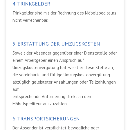
4. TRINKGELDER
Trinkgelder sind mit der Rechnung des Möbelspediteurs
nicht verrechenbar.
5. ERSTATTUNG DER UMZUGSKOSTEN
Soweit der Absender gegenüber einer Dienststelle oder
einem Arbeitgeber einen Anspruch auf
Umzugskostenvergütung hat, weist er diese Stelle an,
die vereinbarte und fällige Umzugskostenvergütung
abzüglich geleisteter Anzahlungen oder Teilzahlungen
auf
entsprechende Anforderung direkt an den
Möbelspediteur auszuzahlen.
6. TRANSPORTSICHERUNGEN
Der Absender ist verpflichtet, bewegliche oder