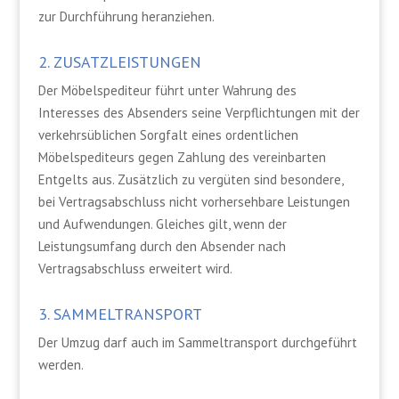
zur Durchführung heranziehen.
2. ZUSATZLEISTUNGEN
Der Möbelspediteur führt unter Wahrung des
Interesses des Absenders seine Verpflichtungen mit der
verkehrsüblichen Sorgfalt eines ordentlichen
Möbelspediteurs gegen Zahlung des vereinbarten
Entgelts aus. Zusätzlich zu vergüten sind besondere,
bei Vertragsabschluss nicht vorhersehbare Leistungen
und Aufwendungen. Gleiches gilt, wenn der
Leistungsumfang durch den Absender nach
Vertragsabschluss erweitert wird.
3. SAMMELTRANSPORT
Der Umzug darf auch im Sammeltransport durchgeführt
werden.