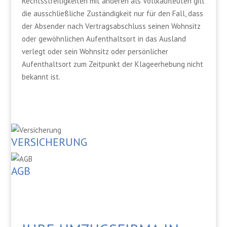
Rechtsstreitigkeiten mit anderen als Vollkaufleuten gilt
die ausschließliche Zuständigkeit nur für den Fall, dass
der Absender nach Vertragsabschluss seinen Wohnsitz
oder gewöhnlichen Aufenthaltsort in das Ausland
verlegt oder sein Wohnsitz oder persönlicher
Aufenthaltsort zum Zeitpunkt der Klageerhebung nicht
bekannt ist.
VERSICHERUNG
AGB